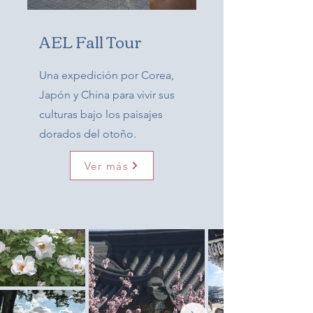
AEL Fall Tour
Una expedición por Corea,
Japón y China para vivir sus
culturas bajo los paisajes
dorados del otoño.
Ver más