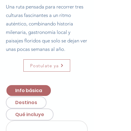
Una ruta pensada para recorrer tres
culturas fascinantes a un ritmo
auténtico, combinando historia
milenaria, gastronomía local y
paisajes floridos que solo se dejan ver
unas pocas semanas al año.
Postulate ya
Info básica
Destinos
Qué incluye