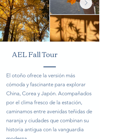
AEL Fall Tour
El otoño ofrece la versión más
cómoda y fascinante para explorar
China, Corea y Japón. Acompañados
por el clima fresco de la estación,
caminamos entre avenidas teñidas de
naranja y ciudades que combinan su
historia antigua con la vanguardia
moderna.