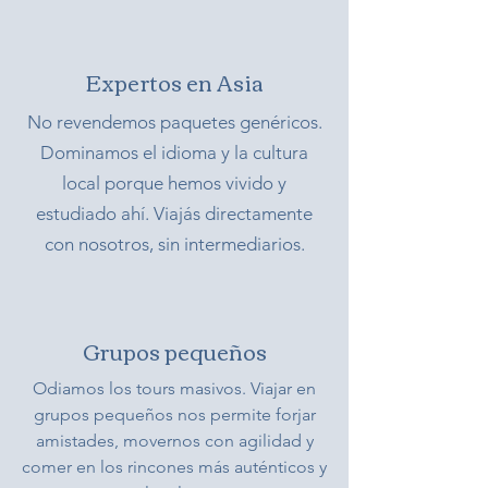
Expertos en Asia
No revendemos paquetes genéricos.
Dominamos el idioma y la cultura
local porque hemos vivido y
estudiado ahí. Viajás directamente
con nosotros, sin intermediarios.
Grupos pequeños
Odiamos los tours masivos. Viajar en
grupos pequeños nos permite forjar
amistades, movernos con agilidad y
comer en los rincones más auténticos y