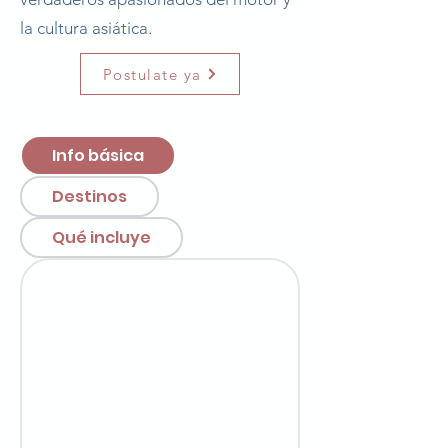
la cultura asiática.
Postulate ya
Info básica
Destinos
Qué incluye