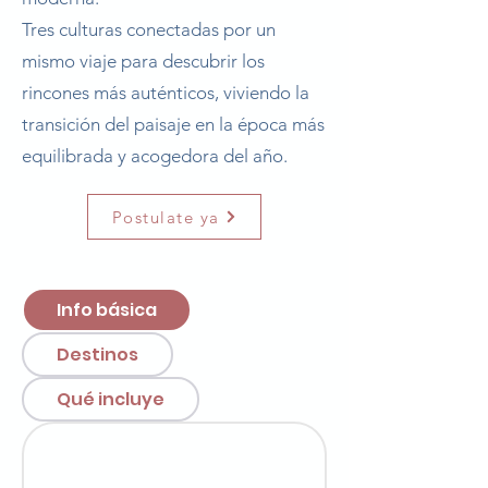
Tres culturas conectadas por un
mismo viaje para descubrir los
rincones más auténticos, viviendo la
transición del paisaje en la época más
equilibrada y acogedora del año.
Postulate ya
Info básica
Destinos
Qué incluye