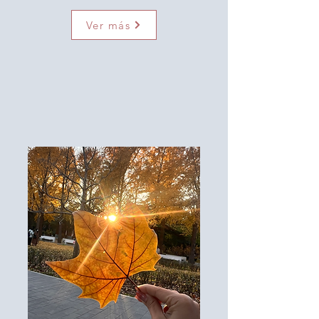
Ver más