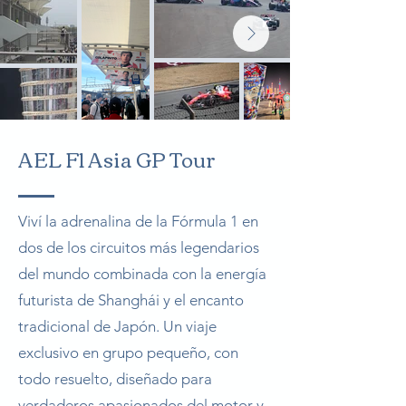
AEL F1 Asia GP Tour
Viví la adrenalina de la Fórmula 1 en
dos de los circuitos más legendarios
del mundo combinada con la energía
futurista de Shanghái y el encanto
tradicional de Japón. Un viaje
exclusivo en grupo pequeño, con
todo resuelto, diseñado para
verdaderos apasionados del motor y