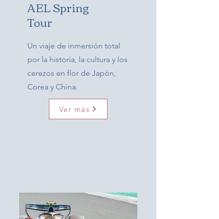
AEL Spring
Tour
Un viaje de inmersión total
por la historia, la cultura y los
cerezos en flor de Japón,
Corea y China.
Ver más