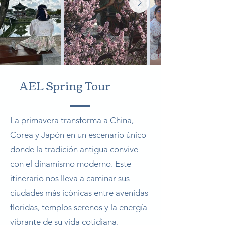
AEL Spring Tour
La primavera transforma a China,
Corea y Japón en un escenario único
donde la tradición antigua convive
con el dinamismo moderno. Este
itinerario nos lleva a caminar sus
ciudades más icónicas entre avenidas
floridas, templos serenos y la energía
vibrante de su vida cotidiana.