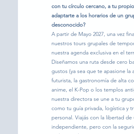
con tu círculo cercano, a tu propio
adaptarte a los horarios de un gr
desconocido?
A partir de Mayo 2027, una vez fin
nuestros tours grupales de tempo
nuestra agenda exclusiva en el ter
Diseñamos una ruta desde cero ba
gustos (ya sea que te apasione la 
futurista, la gastronomía de alta co
anime, el K-Pop o los templos anti
nuestra directora se une a tu grup
como tu guía privada, logística y t
personal. Viajás con la libertad de 
independiente, pero con la seguri