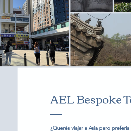
AEL Bespoke T
¿Querés viajar a Asia pero preferís