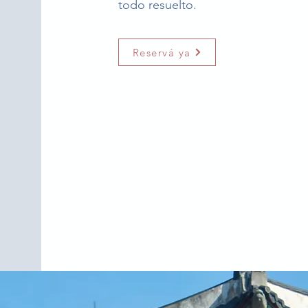
todo resuelto.
Reservá ya