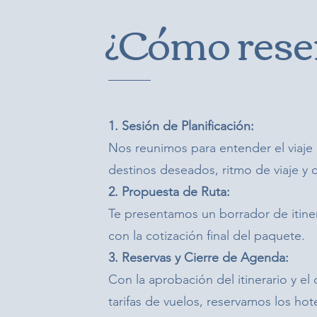
¿Cómo rese
1. Sesión de Planificación:
Nos reunimos para entender el viaje
destinos deseados, ritmo de viaje y 
2. Propuesta de Ruta:
Te presentamos un borrador de itiner
con la cotización final del paquete.
3. Reservas y Cierre de Agenda:
Con la aprobación del itinerario y el
tarifas de vuelos, reservamos los ho