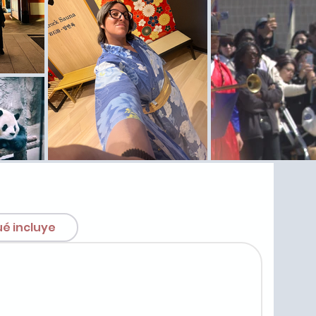
é incluye