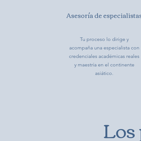
Asesoría de especialista
Tu proceso lo dirige y
acompaña una especialista con
credenciales académicas reales
y maestría en el continente
asiático.
Los 