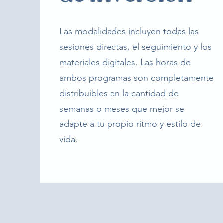
Las modalidades incluyen todas las
sesiones directas, el seguimiento y los
materiales digitales. Las horas de
ambos programas son completamente
distribuibles en la cantidad de
semanas o meses que mejor se
adapte a tu propio ritmo y estilo de
vida.