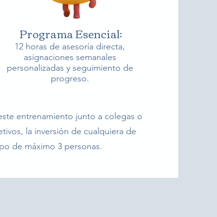
Programa Esencial:
12 horas de asesoría directa,
asignaciones semanales
personalizadas y seguimiento de
progreso.
 este entrenamiento junto a colegas o
ivos, la inversión de cualquiera de
rupo de máximo 3 personas.