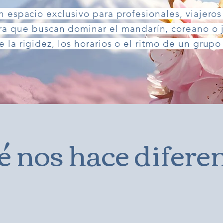
 espacio exclusivo para profesionales, viajeros 
ura que buscan dominar el mandarín, coreano o 
la rigidez, los horarios o el ritmo de un grupo
 nos hace difere