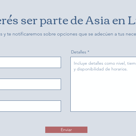
rés ser parte de Asia en L
s y te notificaremos sobre opciones que se adecúen a tus nec
Detalles
Enviar