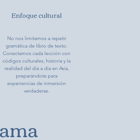
Enfoque cultural
No nos limitamos a repetir
gramática de libro de texto.
Conectamos cada lección con
códigos culturales, historia y la
realidad del día a día en Asia,
preparándote para
experiencias de inmersión
verdaderas.
grama