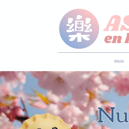
Inicio
Nu