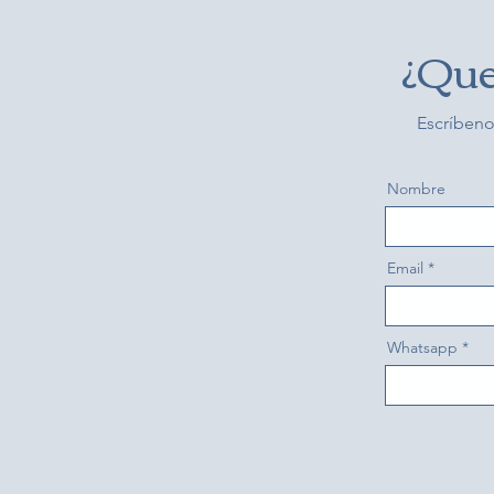
¿Que
Escríbeno
Nombre
Email
Whatsapp