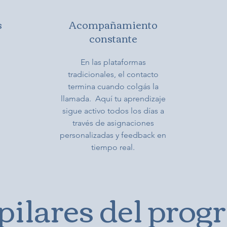
s
Acompañamiento
constante
En las plataformas
tradicionales, el contacto
termina cuando colgás la
llamada. Aquí tu aprendizaje
sigue activo todos los días a
través de asignaciones
personalizadas y feedback en
tiempo real.
pilares del pro