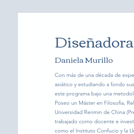
Diseñadora
Daniela Murillo
Con más de una década de experi
asiático y estudiando a fondo sus
este programa bajo una metodolog
Poseo un Máster en Filosofía, Rel
Universidad Renmin de China (Pr
trabajado como docente e investi
como el Instituto Confucio y la 