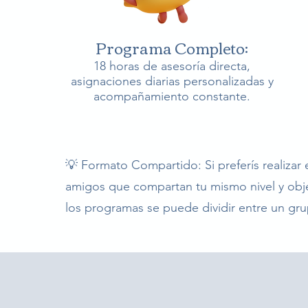
Programa Completo:
18 horas de asesoría directa,
asignaciones diarias personalizadas y
acompañamiento constante.
💡 Formato Compartido: Si preferís realizar
amigos que compartan tu mismo nivel y objet
los programas se puede dividir entre un g