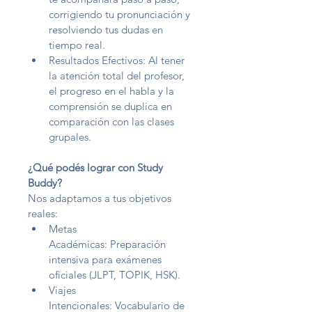
corrigiendo tu pronunciación y 
resolviendo tus dudas en 
tiempo real.
Resultados Efectivos: Al tener 
la atención total del profesor, 
el progreso en el habla y la 
comprensión se duplica en 
comparación con las clases 
grupales.
¿Qué podés lograr con Study 
Buddy?
Nos adaptamos a tus objetivos 
reales:
Metas 
Académicas: Preparación 
intensiva para exámenes 
oficiales (JLPT, TOPIK, HSK).
Viajes 
Intencionales: Vocabulario de 