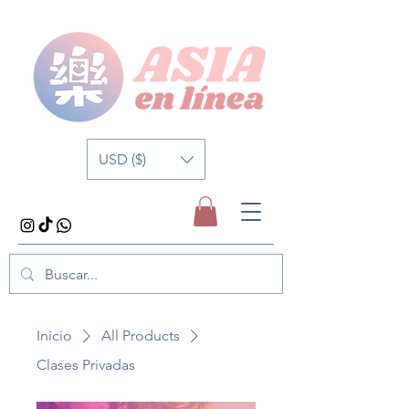
USD ($)
Inicio
All Products
Clases Privadas