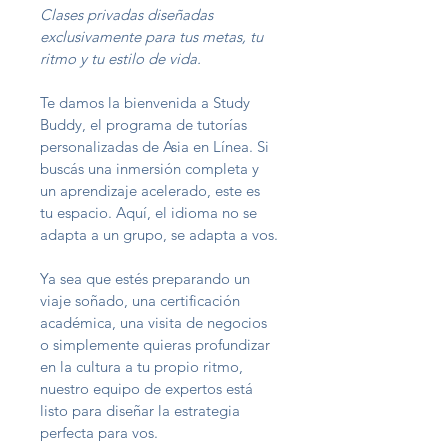
Clases privadas diseñadas 
exclusivamente para tus metas, tu 
ritmo y tu estilo de vida.
Te damos la bienvenida a Study 
Buddy, el programa de tutorías 
personalizadas de Asia en Línea. Si 
buscás una inmersión completa y 
un aprendizaje acelerado, este es 
tu espacio. Aquí, el idioma no se 
adapta a un grupo, se adapta a vos.
Ya sea que estés preparando un 
viaje soñado, una certificación 
académica, una visita de negocios 
o simplemente quieras profundizar 
en la cultura a tu propio ritmo, 
nuestro equipo de expertos está 
listo para diseñar la estrategia 
perfecta para vos.