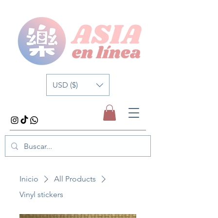
USD ($)
Inicio
All Products
Vinyl stickers