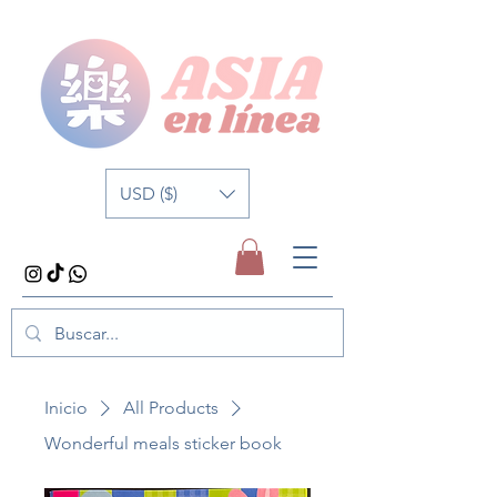
USD ($)
Inicio
All Products
Wonderful meals sticker book