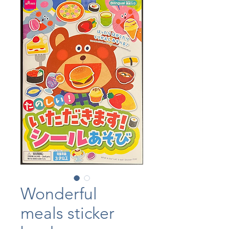
Wonderful
meals sticker