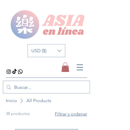
USD ($)
Inicio
All Products
38 productos
Filtrar y ordenar